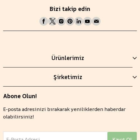
Bizi takip edin
Ürünlerimiz
Şirketimiz
Abone Olun!
E-posta adresinizi bırakarak yeniliklerden haberdar
olabilirsiniz!
E-Posta Adresi
Kayıt Ol