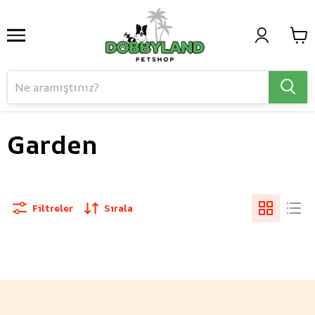
Garden
Filtreler
Sırala