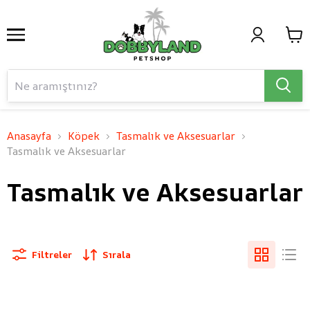
Anasayfa
Köpek
Tasmalık ve Aksesuarlar
Tasmalık ve Aksesuarlar
Tasmalık ve Aksesuarlar
Filtreler
Sırala