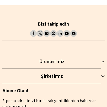
Bizi takip edin
Ürünlerimiz
Şirketimiz
Abone Olun!
E-posta adresinizi bırakarak yeniliklerden haberdar
olabilirsiniz!