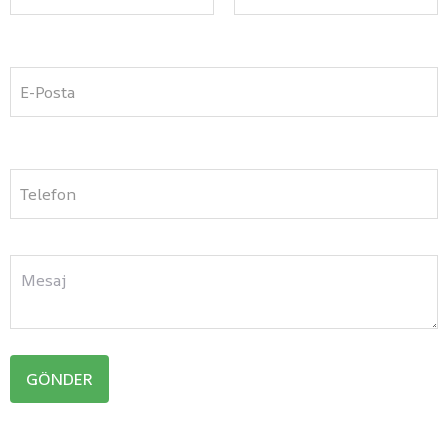
E-Posta
Telefon
GÖNDER