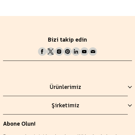
Bizi takip edin
Ürünlerimiz
Şirketimiz
Abone Olun!