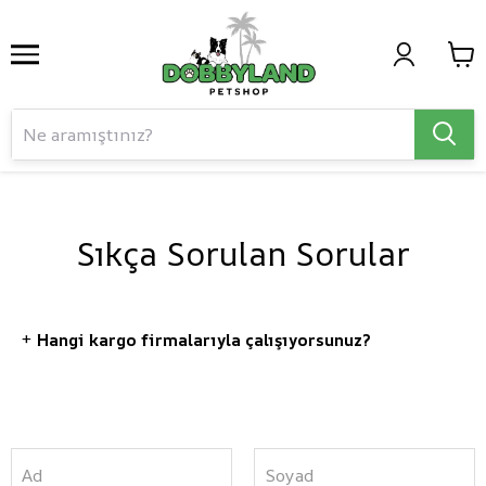
Sıkça Sorulan Sorular
+
Hangi kargo firmalarıyla çalışıyorsunuz?
Ad
Soyad